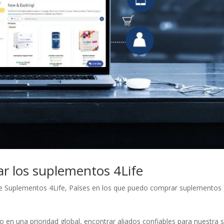
r los suplementos 4Life
 Suplementos 4Life
,
Países en los que puedo comprar suplementos
 en una prioridad global, encontrar aliados confiables para nuestra 