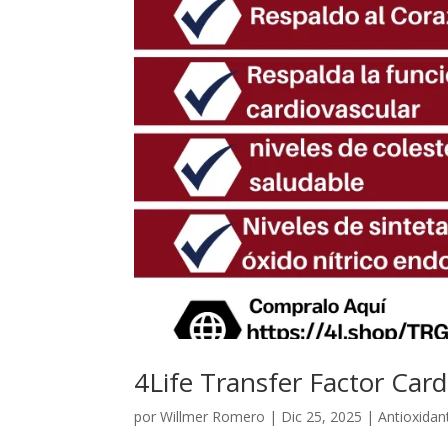
4Life Transfer Factor Card
por
Willmer Romero
|
Dic 25, 2025
|
Antioxidan