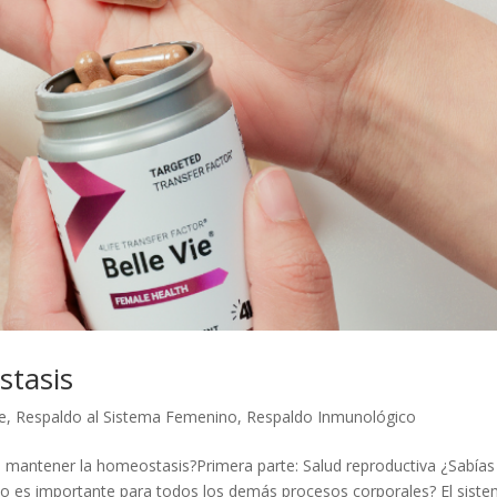
stasis
e
,
Respaldo al Sistema Femenino
,
Respaldo Inmunológico
 mantener la homeostasis?Primera parte: Salud reproductiva ¿Sabías
o es importante para todos los demás procesos corporales? El sist