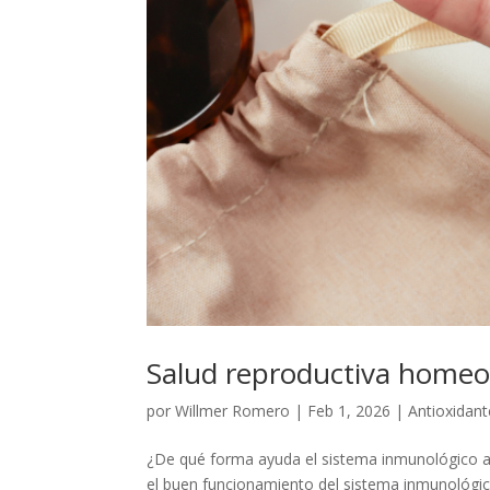
Salud reproductiva homeo
por
Willmer Romero
|
Feb 1, 2026
|
Antioxidant
¿De qué forma ayuda el sistema inmunológico a
el buen funcionamiento del sistema inmunológic