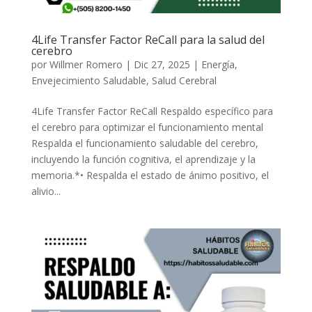
4Life Transfer Factor ReCall para la salud del
cerebro
por
Willmer Romero
|
Dic 27, 2025
|
Energía
,
Envejecimiento Saludable
,
Salud Cerebral
4Life Transfer Factor ReCall Respaldo específico para
el cerebro para optimizar el funcionamiento mental
Respalda el funcionamiento saludable del cerebro,
incluyendo la función cognitiva, el aprendizaje y la
memoria.*• Respalda el estado de ánimo positivo, el
alivio...