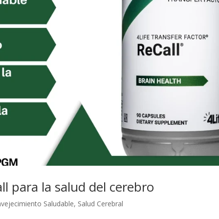
ll para la salud del cerebro
nvejecimiento Saludable
,
Salud Cerebral