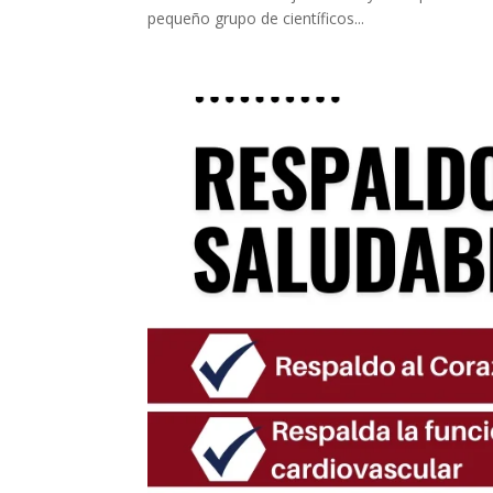
pequeño grupo de científicos...