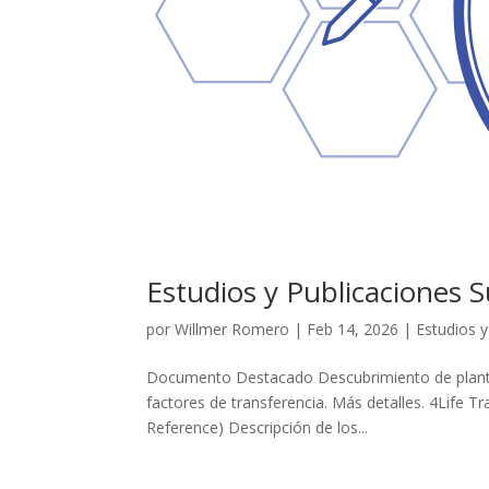
Estudios y Publicaciones 
por
Willmer Romero
|
Feb 14, 2026
|
Estudios y
Documento Destacado Descubrimiento de plantas
factores de transferencia. Más detalles. 4Life T
Reference) Descripción de los...