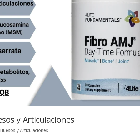
sos y Articulaciones
Huesos y Articulaciones