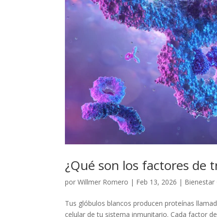
¿Qué son los factores de t
por
Willmer Romero
|
Feb 13, 2026
|
Bienestar
Tus glóbulos blancos producen proteínas llamad
celular de tu sistema inmunitario. Cada factor 