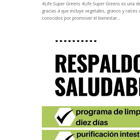
4Life Super Greens 4Life Super Greens es una de
gracias a que incluye vegetales, granos y raíces
conocidos por promover el bienestar...