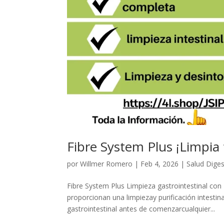
Fibre System Plus ¡Limpia 
por
Willmer Romero
|
Feb 4, 2026
|
Salud Diges
Fibre System Plus Limpieza gastrointestinal con 
proporcionan una limpiezay purificación intestin
gastrointestinal antes de comenzarcualquier...