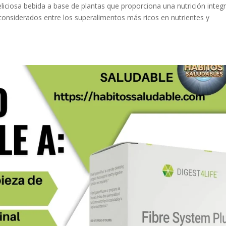
liciosa bebida a base de plantas que proporciona una nutrición integr
 considerados entre los superalimentos más ricos en nutrientes y