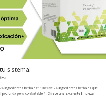
tu sistema!
tiva
24 ingredientes herbales* • Incluye 24 ingredientes herbales que
al profunda pero confortable.*• Ofrece una excelente limpieza