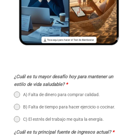
¿Cuál es tu mayor desafío hoy para mantener un
estilo de vida saludable?
*
A) Falta de dinero para comprar calidad.
B) Falta de tiempo para hacer ejercicio o cocinar.
C) El estrés del trabajo me quita la energía.
¿Cuál es tu principal fuente de ingresos actual?
*