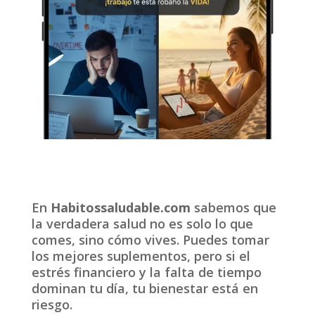
En
Habitossaludable.com
sabemos que
la verdadera salud no es solo lo que
comes, sino cómo vives. Puedes tomar
los mejores suplementos, pero si el
estrés financiero y la falta de tiempo
dominan tu día, tu bienestar está en
riesgo.