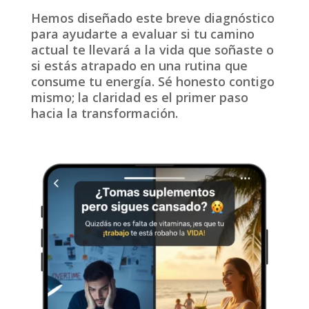
Hemos diseñado este breve diagnóstico
para ayudarte a evaluar si tu camino
actual te llevará a la vida que soñaste o
si estás atrapado en una rutina que
consume tu energía. Sé honesto contigo
mismo; la claridad es el primer paso
hacia la transformación.