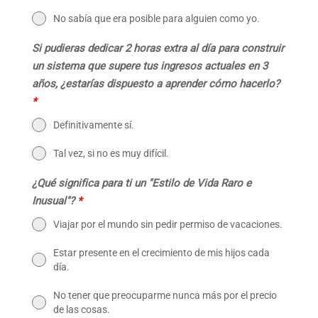
No sabía que era posible para alguien como yo.
Si pudieras dedicar 2 horas extra al día para construir
un sistema que supere tus ingresos actuales en 3
años, ¿estarías dispuesto a aprender cómo hacerlo?
*
Definitivamente sí.
Tal vez, si no es muy difícil.
¿Qué significa para ti un "Estilo de Vida Raro e
Inusual"?
*
Viajar por el mundo sin pedir permiso de vacaciones.
Estar presente en el crecimiento de mis hijos cada
día.
No tener que preocuparme nunca más por el precio
de las cosas.