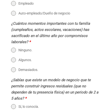
Empleado
Auto-empleado/Dueño de negocio
¿Cuántos momentos importantes con tu familia
(cumpleaños, actos escolares, vacaciones) has
sacrificado en el último año por compromisos
laborales?
*
Ninguno.
Algunos.
Demasiados.
¿Sabías que existe un modelo de negocio que te
permite construir ingresos residuales (que no
dependen de tu presencia física) en un periodo de 2 a
5 años?
*
Sí, lo conocía.