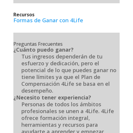
Recursos
Formas de Ganar con 4Life
Preguntas Frecuentes
¿Cuánto puedo ganar?
Tus ingresos dependerán de tu
esfuerzo y dedicación, pero el
potencial de lo que puedes ganar no
tiene límites ya que el Plan de
Compensación 4Life se basa en el
desempeño.
¿Necesito tener experiencia?
Personas de todos los ámbitos
profesionales se unen a 4Life. 4Life
ofrece formación integral,
herramientas y recursos para
ayudarte a aprender y empezar