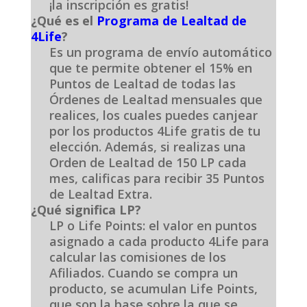
¡la inscripción es gratis!
¿Qué es el
Programa de Lealtad de
4Life
?
Es un programa de envío automático
que te permite obtener el 15% en
Puntos de Lealtad de todas las
Órdenes de Lealtad mensuales que
realices, los cuales puedes canjear
por los productos 4Life gratis de tu
elección. Además, si realizas una
Orden de Lealtad de 150 LP cada
mes, calificas para recibir 35 Puntos
de Lealtad Extra.
¿Qué significa LP?
LP o Life Points: el valor en puntos
asignado a cada producto 4Life para
calcular las comisiones de los
Afiliados. Cuando se compra un
producto, se acumulan Life Points,
que son la base sobre la que se