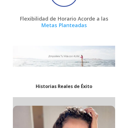
Flexibilidad de Horario Acorde a las
Metas Planteadas
Historias Reales de Éxito