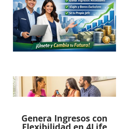
Genera Ingresos con
Flexibilidad en 4Life