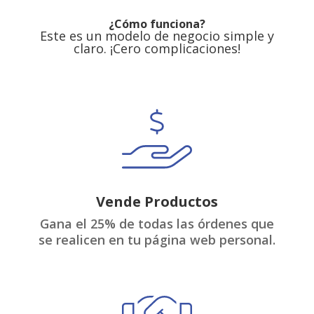
¿Cómo funciona?
Este es un modelo de negocio simple y
claro. ¡Cero complicaciones!
Vende Productos
Gana el 25% de todas las órdenes que
se realicen en tu página web personal.