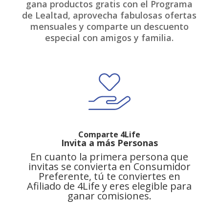
gana productos gratis con el Programa
de Lealtad, aprovecha fabulosas ofertas
mensuales y comparte un descuento
especial con amigos y familia.
Comparte 4Life
Invita a más Personas
En cuanto la primera persona que
invitas se convierta en Consumidor
Preferente, tú te conviertes en
Afiliado de 4Life y eres elegible para
ganar comisiones.