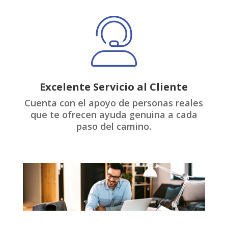
Excelente Servicio al Cliente
Cuenta con el apoyo de personas reales
que te ofrecen ayuda genuina a cada
paso del camino.