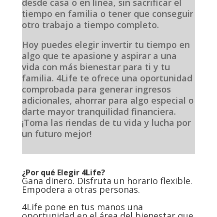
desde casa o en línea, sin sacrificar el
tiempo en familia o tener que conseguir
otro trabajo a tiempo completo.
Hoy puedes elegir invertir tu tiempo en
algo que te apasione y aspirar a una
vida con más bienestar para ti y tu
familia. 4Life te ofrece una oportunidad
comprobada para generar ingresos
adicionales, ahorrar para algo especial o
darte mayor tranquilidad financiera.
¡Toma las riendas de tu vida y lucha por
un futuro mejor!
¿Por qué Elegir 4Life?
Gana dinero. Disfruta un horario flexible.
Empodera a otras personas.
4Life pone en tus manos una
oportunidad en el área del bienestar que