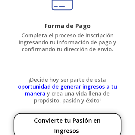
Forma de Pago
Completa el proceso de inscripción
ingresando tu información de pago y
confirmando tu dirección de envío.
¡Decide hoy ser parte de esta
oportunidad de generar ingresos a tu
manera
y crea una vida llena de
propósito, pasión y éxito!
Convierte tu Pasión en
Ingresos