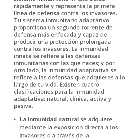
rápidamente y representa la primera
línea de defensa contra los invasores.
Tu sistema inmunitario adaptativo
proporciona un segundo torrente de
defensa más enfocada y capaz de
producir una protección prolongada
contra los invasores. La inmunidad
innata se refiere a las defensas
inmunitarias con las que naces; y por
otro lado, la inmunidad adaptativa se
refiere a las defensas que adquieres a lo
largo de tu vida. Existen cuatro
clasificaciones para la inmunidad
adaptativa: natural, clínica, activa y
pasiva.
La inmunidad natural
se adquiere
mediante la exposición directa a los
invasores o a través de la