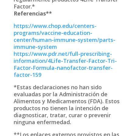
Factor.*
Referencias**
https://www.chop.edu/centers-
programs/vaccine-education-
center/human-immune-system/parts-
immune-system
https://www.pdr.net/full-prescribing-
information/4Life-Transfer-Factor-Tri-
Factor-Formula-nanofactor-transfer-
factor-159
*Estas declaraciones no han sido
evaluadas por la Administración de
Alimentos y Medicamentos (FDA). Estos
productos no tienen la intención de
diagnosticar, tratar, curar o prevenir
ninguna enfermedad.
**Los enlaces externos provistos en las