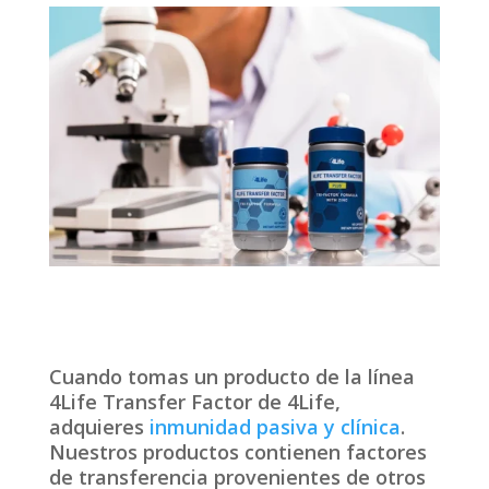
Cuando tomas un producto de la línea
4Life Transfer Factor de 4Life,
adquieres
inmunidad pasiva y clínica
.
Nuestros productos contienen factores
de transferencia provenientes de otros