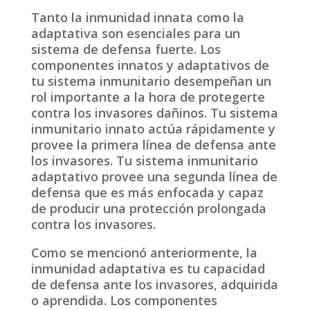
Tanto la inmunidad innata como la
adaptativa son esenciales para un
sistema de defensa fuerte. Los
componentes innatos y adaptativos de
tu sistema inmunitario desempeñan un
rol importante a la hora de protegerte
contra los invasores dañinos. Tu sistema
inmunitario innato actúa rápidamente y
provee la primera línea de defensa ante
los invasores. Tu sistema inmunitario
adaptativo provee una segunda línea de
defensa que es más enfocada y capaz
de producir una protección prolongada
contra los invasores.
Como se mencionó anteriormente, la
inmunidad adaptativa es tu capacidad
de defensa ante los invasores, adquirida
o aprendida. Los componentes