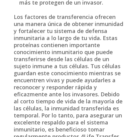
más te protegen de un invasor.
Los factores de transferencia ofrecen
una manera única de obtener inmunidad
y fortalecer tu sistema de defensa
inmunitaria a lo largo de tu vida. Estas
proteínas contienen importante
conocimiento inmunitario que puede
transferirse desde las células de un
sujeto inmune a tus células. Tus células
guardan este conocimiento mientras se
encuentren vivas y puede ayudarles a
reconocer y responder rápida y
eficazmente ante los invasores. Debido
al corto tiempo de vida de la mayoría de
las células, la inmunidad transferida es
temporal. Por lo tanto, para asegurar un
excelente respaldo para el sistema
inmunitario, es beneficioso tomar
regularmente productos 4Life Transfer