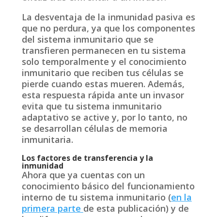
La desventaja de la inmunidad pasiva es
que no perdura, ya que los componentes
del sistema inmunitario que se
transfieren permanecen en tu sistema
solo temporalmente y el conocimiento
inmunitario que reciben tus células se
pierde cuando estas mueren. Además,
esta respuesta rápida ante un invasor
evita que tu sistema inmunitario
adaptativo se active y, por lo tanto, no
se desarrollan células de memoria
inmunitaria.
Los factores de transferencia y la
inmunidad
Ahora que ya cuentas con un
conocimiento básico del funcionamiento
interno de tu sistema inmunitario (
en la
primera parte
de esta publicación) y de