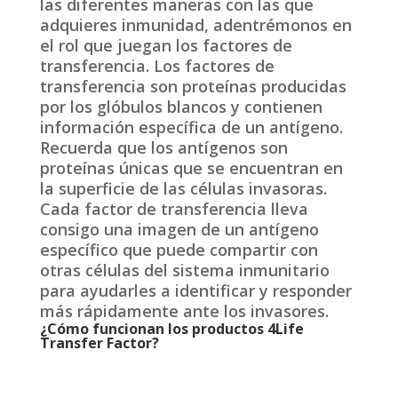
las diferentes maneras con las que
adquieres inmunidad, adentrémonos en
el rol que juegan los factores de
transferencia. Los factores de
transferencia son proteínas producidas
por los glóbulos blancos y contienen
información específica de un antígeno.
Recuerda que los antígenos son
proteínas únicas que se encuentran en
la superficie de las células invasoras.
Cada factor de transferencia lleva
consigo una imagen de un antígeno
específico que puede compartir con
otras células del sistema inmunitario
para ayudarles a identificar y responder
más rápidamente ante los invasores.
¿Cómo funcionan los productos 4Life
Transfer Factor?