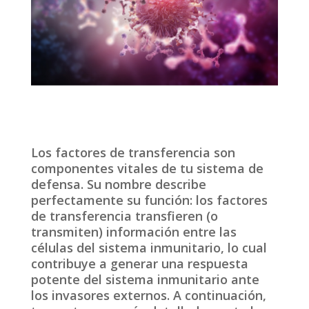
Los factores de transferencia son
componentes vitales de tu sistema de
defensa. Su nombre describe
perfectamente su función: los factores
de transferencia transfieren (o
transmiten) información entre las
células del sistema inmunitario, lo cual
contribuye a generar una respuesta
potente del sistema inmunitario ante
los invasores externos. A continuación,