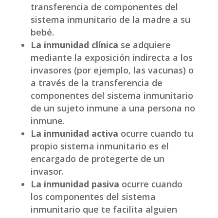
transferencia de componentes del
sistema inmunitario de la madre a su
bebé.
La inmunidad clínica
se adquiere
mediante la exposición indirecta a los
invasores (por ejemplo, las vacunas) o
a través de la transferencia de
componentes del sistema inmunitario
de un sujeto inmune a una persona no
inmune.
La inmunidad activa
ocurre cuando tu
propio sistema inmunitario es el
encargado de protegerte de un
invasor.
La inmunidad pasiva
ocurre cuando
los componentes del sistema
inmunitario que te facilita alguien