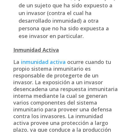
de un sujeto que ha sido expuesto a
un invasor (contra el cual ha
desarrollado inmunidad) a otra
persona que no ha sido expuesta a
ese invasor en particular.
Inmunidad Activa
La
inmunidad activa
ocurre cuando tu
propio sistema inmunitario es
responsable de protegerte de un
invasor. La exposición a un invasor
desencadena una respuesta inmunitaria
interna mediante la cual se generan
varios componentes del sistema
inmunitario para proveer una defensa
contra los invasores. La inmunidad
activa provee una protección a largo
plazo, ya que conduce a la producción