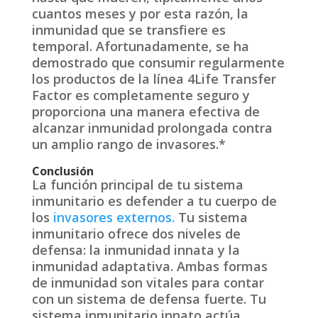
cuantos meses y por esta razón, la
inmunidad que se transfiere es
temporal. Afortunadamente, se ha
demostrado que consumir regularmente
los productos de la línea 4Life Transfer
Factor es completamente seguro y
proporciona una manera efectiva de
alcanzar inmunidad prolongada contra
un amplio rango de invasores.*
Conclusión
La función principal de tu sistema
inmunitario es defender a tu cuerpo de
los
invasores externos.
Tu sistema
inmunitario ofrece dos niveles de
defensa: la inmunidad innata y la
inmunidad adaptativa. Ambas formas
de inmunidad son vitales para contar
con un sistema de defensa fuerte. Tu
sistema inmunitario innato actúa