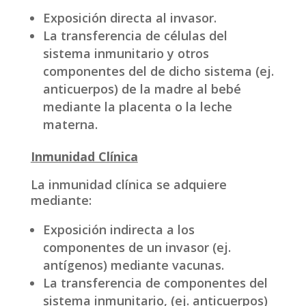
Exposición directa al invasor.
La transferencia de células del
sistema inmunitario y otros
componentes del de dicho sistema (ej.
anticuerpos) de la madre al bebé
mediante la placenta o la leche
materna.
Inmunidad Clínica
La inmunidad clínica se adquiere
mediante:
Exposición indirecta a los
componentes de un invasor (ej.
antígenos) mediante vacunas.
La transferencia de componentes del
sistema inmunitario, (ej. anticuerpos)