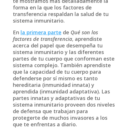
te mostramos más detalladamente la
forma en la que los factores de
transferencia respaldan la salud de tu
sistema inmunitario.
En
la primera parte
de
Qué son los
factores de transferencia
, aprendiste
acerca del papel que desempeña tu
sistema inmunitario y las diferentes
partes de tu cuerpo que conforman este
sistema complejo. También aprendiste
que la capacidad de tu cuerpo para
defenderse por sí mismo es tanto
hereditaria (inmunidad innata) y
aprendida (inmunidad adaptativa). Las
partes innatas y adaptativas de tu
sistema inmunitario proveen dos niveles
de defensa que trabajan para
protegerte de muchos invasores a los
que te enfrentas a diario.