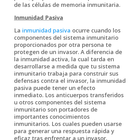
de las células de memoria inmunitaria.
Inmunidad Pasiva
La
inmunidad pasiva
ocurre cuando los
componentes del sistema inmunitario
proporcionados por otra persona te
protegen de un invasor. A diferencia de
la inmunidad activa, la cual tarda en
desarrollarse a medida que tu sistema
inmunitario trabaja para construir sus
defensas contra el invasor, la inmunidad
pasiva puede tener un efecto
inmediato. Los anticuerpos transferidos
u otros componentes del sistema
inmunitario son portadores de
importantes conocimientos
inmunitarios. Los cuales pueden usarse
para generar una respuesta rápida y
eficaz tras enfrentar a un invasor.