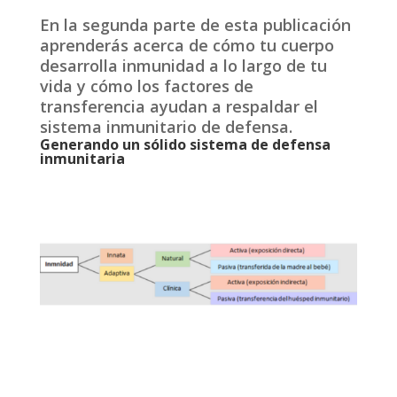
En la segunda parte de esta publicación
aprenderás acerca de cómo tu cuerpo
desarrolla inmunidad a lo largo de tu
vida y cómo los factores de
transferencia ayudan a respaldar el
sistema inmunitario de defensa.
Generando un sólido sistema de defensa
inmunitaria