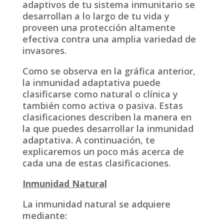
adaptivos de tu sistema inmunitario se
desarrollan a lo largo de tu vida y
proveen una protección altamente
efectiva contra una amplia variedad de
invasores.
Como se observa en la gráfica anterior,
la inmunidad adaptativa puede
clasificarse como natural o clínica y
también como activa o pasiva. Estas
clasificaciones describen la manera en
la que puedes desarrollar la inmunidad
adaptativa. A continuación, te
explicaremos un poco más acerca de
cada una de estas clasificaciones.
Inmunidad Natural
La inmunidad natural se adquiere
mediante: