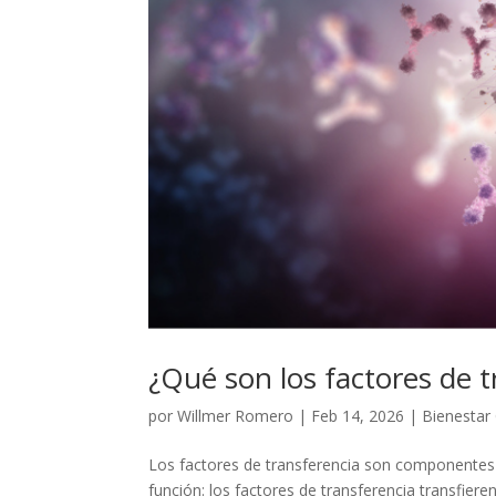
¿Qué son los factores de 
por
Willmer Romero
|
Feb 14, 2026
|
Bienestar
Los factores de transferencia son componentes 
función: los factores de transferencia transfiere