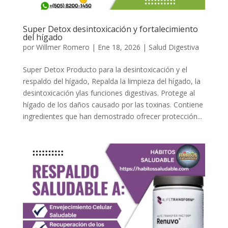
Super Detox desintoxicación y fortalecimiento
del hígado
por
Willmer Romero
|
Ene 18, 2026
|
Salud Digestiva
Super Detox Producto para la desintoxicación y el
respaldo del hígado, Repalda la limpieza del hígado, la
desintoxicación ylas funciones digestivas. Protege al
hígado de los daños causado por las toxinas. Contiene
ingredientes que han demostrado ofrecer protección...