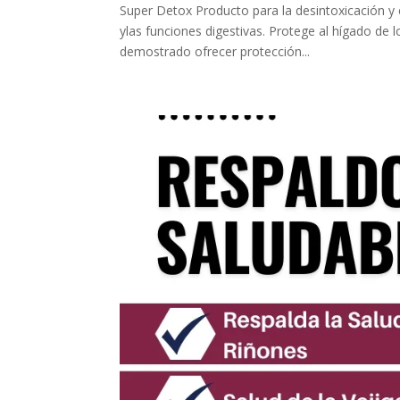
Super Detox Producto para la desintoxicación y e
ylas funciones digestivas. Protege al hígado de 
demostrado ofrecer protección...