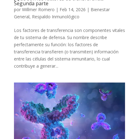
Segunda parte
por
Willmer Romero
|
Feb 14, 2026
|
Bienestar
General
,
Respaldo Inmunológico
Los factores de transferencia son componentes vitales
de tu sistema de defensa. Su nombre describe
perfectamente su función: los factores de
transferencia transfieren (o transmiten) información
entre las células del sistema inmunitario, lo cual
contribuye a generar...